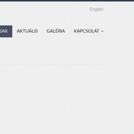
English
SAK
AKTUÁLIS
GALÉRIA
KAPCSOLAT