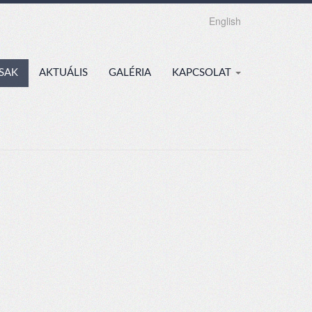
English
SAK
AKTUÁLIS
GALÉRIA
KAPCSOLAT