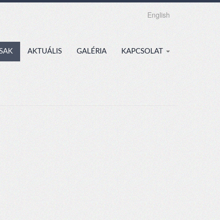
English
SAK
AKTUÁLIS
GALÉRIA
KAPCSOLAT