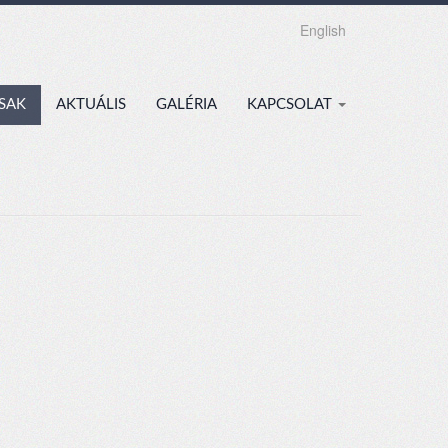
English
SAK
AKTUÁLIS
GALÉRIA
KAPCSOLAT