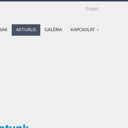
English
SAK
AKTUÁLIS
GALÉRIA
KAPCSOLAT