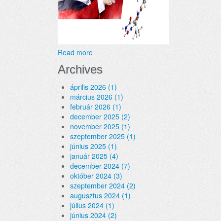
Read more
Archives
április 2026 (1)
március 2026 (1)
február 2026 (1)
december 2025 (2)
november 2025 (1)
szeptember 2025 (1)
június 2025 (1)
január 2025 (4)
december 2024 (7)
október 2024 (3)
szeptember 2024 (2)
augusztus 2024 (1)
július 2024 (1)
június 2024 (2)