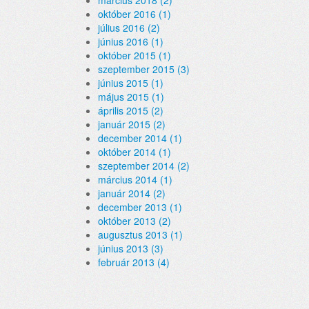
március 2018 (2)
október 2016 (1)
július 2016 (2)
június 2016 (1)
október 2015 (1)
szeptember 2015 (3)
június 2015 (1)
május 2015 (1)
április 2015 (2)
január 2015 (2)
december 2014 (1)
október 2014 (1)
szeptember 2014 (2)
március 2014 (1)
január 2014 (2)
december 2013 (1)
október 2013 (2)
augusztus 2013 (1)
június 2013 (3)
február 2013 (4)