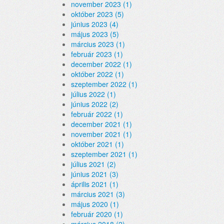
november 2023 (1)
október 2023 (5)
június 2023 (4)
május 2023 (5)
március 2023 (1)
február 2023 (1)
december 2022 (1)
október 2022 (1)
szeptember 2022 (1)
július 2022 (1)
június 2022 (2)
február 2022 (1)
december 2021 (1)
november 2021 (1)
október 2021 (1)
szeptember 2021 (1)
július 2021 (2)
június 2021 (3)
április 2021 (1)
március 2021 (3)
május 2020 (1)
február 2020 (1)