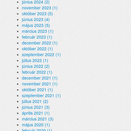
június 2024 (2)
november 2023 (1)
október 2023 (5)
június 2023 (4)
május 2023 (5)
március 2023 (1)
február 2023 (1)
december 2022 (1)
október 2022 (1)
szeptember 2022 (1)
július 2022 (1)
június 2022 (2)
február 2022 (1)
december 2021 (1)
november 2021 (1)
október 2021 (1)
szeptember 2021 (1)
július 2021 (2)
június 2021 (3)
április 2021 (1)
március 2021 (3)
május 2020 (1)
február 2020 (1)