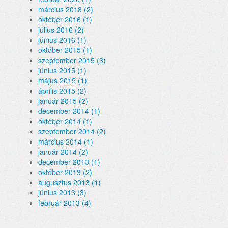
március 2018 (2)
október 2016 (1)
július 2016 (2)
június 2016 (1)
október 2015 (1)
szeptember 2015 (3)
június 2015 (1)
május 2015 (1)
április 2015 (2)
január 2015 (2)
december 2014 (1)
október 2014 (1)
szeptember 2014 (2)
március 2014 (1)
január 2014 (2)
december 2013 (1)
október 2013 (2)
augusztus 2013 (1)
június 2013 (3)
február 2013 (4)