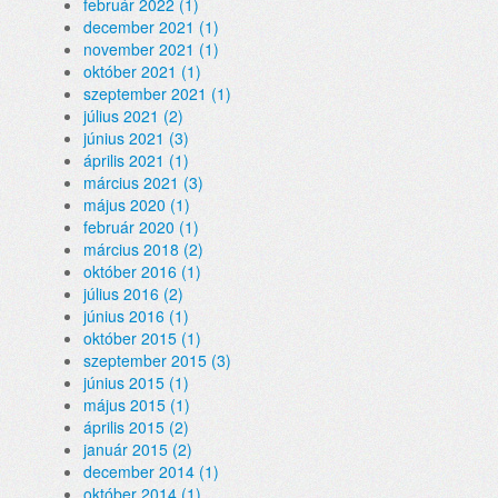
február 2022 (1)
december 2021 (1)
november 2021 (1)
október 2021 (1)
szeptember 2021 (1)
július 2021 (2)
június 2021 (3)
április 2021 (1)
március 2021 (3)
május 2020 (1)
február 2020 (1)
március 2018 (2)
október 2016 (1)
július 2016 (2)
június 2016 (1)
október 2015 (1)
szeptember 2015 (3)
június 2015 (1)
május 2015 (1)
április 2015 (2)
január 2015 (2)
december 2014 (1)
október 2014 (1)