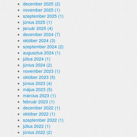
december 2025 (2)
november 2025 (1)
szeptember 2025 (1)
június 2025 (1)
január 2025 (4)
december 2024 (7)
október 2024 (3)
szeptember 2024 (2)
augusztus 2024 (1)
július 2024 (1)
június 2024 (2)
november 2023 (1)
október 2023 (5)
június 2023 (4)
május 2023 (5)
március 2023 (1)
február 2023 (1)
december 2022 (1)
október 2022 (1)
szeptember 2022 (1)
július 2022 (1)
június 2022 (2)