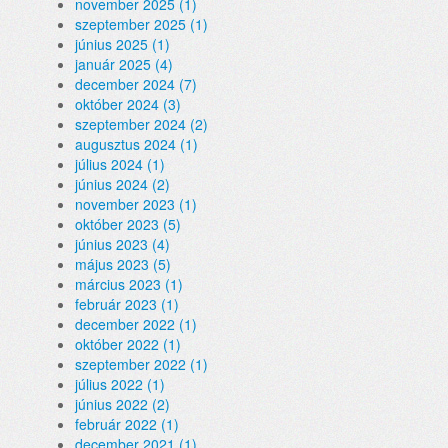
november 2025 (1)
szeptember 2025 (1)
június 2025 (1)
január 2025 (4)
december 2024 (7)
október 2024 (3)
szeptember 2024 (2)
augusztus 2024 (1)
július 2024 (1)
június 2024 (2)
november 2023 (1)
október 2023 (5)
június 2023 (4)
május 2023 (5)
március 2023 (1)
február 2023 (1)
december 2022 (1)
október 2022 (1)
szeptember 2022 (1)
július 2022 (1)
június 2022 (2)
február 2022 (1)
december 2021 (1)