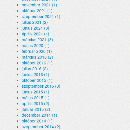
november 2021 (1)
október 2021 (1)
szeptember 2021 (1)
július 2021 (2)
június 2021 (3)
április 2021 (1)
március 2021 (3)
május 2020 (1)
február 2020 (1)
március 2018 (2)
október 2016 (1)
július 2016 (2)
június 2016 (1)
október 2015 (1)
szeptember 2015 (3)
június 2015 (1)
május 2015 (1)
április 2015 (2)
január 2015 (2)
december 2014 (1)
október 2014 (1)
szeptember 2014 (2)