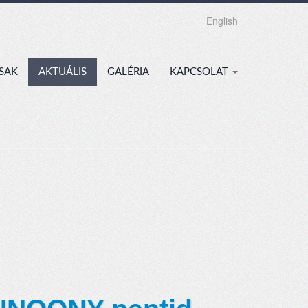
English
SAK
AKTUÁLIS
GALÉRIA
KAPCSOLAT