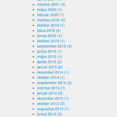
március 2021 (3)
május 2020 (1)
február 2020 (1)
március 2018 (2)
október 2016 (1)
július 2016 (2)
június 2016 (1)
október 2015 (1)
szeptember 2015 (3)
június 2015 (1)
május 2015 (1)
április 2015 (2)
január 2015 (2)
december 2014 (1)
október 2014 (1)
szeptember 2014 (2)
március 2014 (1)
január 2014 (2)
december 2013 (1)
október 2013 (2)
augusztus 2013 (1)
június 2013 (3)