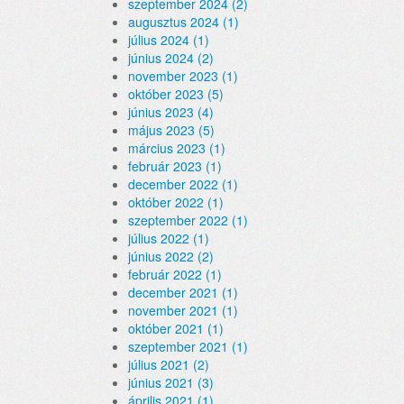
szeptember 2024 (2)
augusztus 2024 (1)
július 2024 (1)
június 2024 (2)
november 2023 (1)
október 2023 (5)
június 2023 (4)
május 2023 (5)
március 2023 (1)
február 2023 (1)
december 2022 (1)
október 2022 (1)
szeptember 2022 (1)
július 2022 (1)
június 2022 (2)
február 2022 (1)
december 2021 (1)
november 2021 (1)
október 2021 (1)
szeptember 2021 (1)
július 2021 (2)
június 2021 (3)
április 2021 (1)