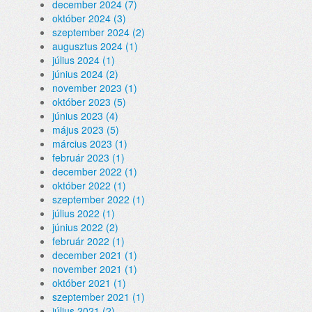
december 2024 (7)
október 2024 (3)
szeptember 2024 (2)
augusztus 2024 (1)
július 2024 (1)
június 2024 (2)
november 2023 (1)
október 2023 (5)
június 2023 (4)
május 2023 (5)
március 2023 (1)
február 2023 (1)
december 2022 (1)
október 2022 (1)
szeptember 2022 (1)
július 2022 (1)
június 2022 (2)
február 2022 (1)
december 2021 (1)
november 2021 (1)
október 2021 (1)
szeptember 2021 (1)
július 2021 (2)