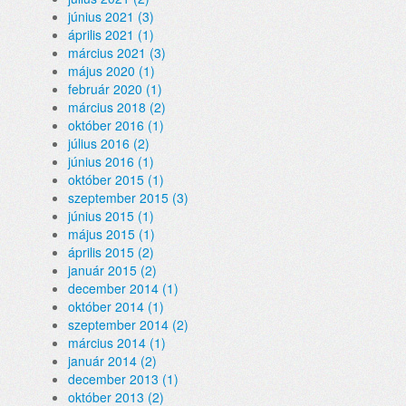
június 2021 (3)
április 2021 (1)
március 2021 (3)
május 2020 (1)
február 2020 (1)
március 2018 (2)
október 2016 (1)
július 2016 (2)
június 2016 (1)
október 2015 (1)
szeptember 2015 (3)
június 2015 (1)
május 2015 (1)
április 2015 (2)
január 2015 (2)
december 2014 (1)
október 2014 (1)
szeptember 2014 (2)
március 2014 (1)
január 2014 (2)
december 2013 (1)
október 2013 (2)