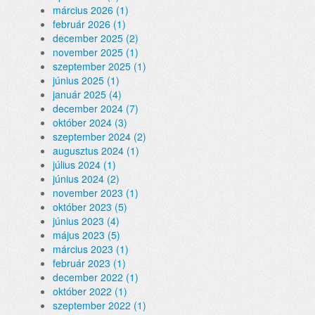
március 2026 (1)
február 2026 (1)
december 2025 (2)
november 2025 (1)
szeptember 2025 (1)
június 2025 (1)
január 2025 (4)
december 2024 (7)
október 2024 (3)
szeptember 2024 (2)
augusztus 2024 (1)
július 2024 (1)
június 2024 (2)
november 2023 (1)
október 2023 (5)
június 2023 (4)
május 2023 (5)
március 2023 (1)
február 2023 (1)
december 2022 (1)
október 2022 (1)
szeptember 2022 (1)