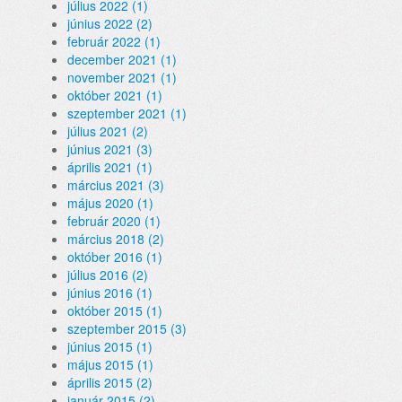
július 2022 (1)
június 2022 (2)
február 2022 (1)
december 2021 (1)
november 2021 (1)
október 2021 (1)
szeptember 2021 (1)
július 2021 (2)
június 2021 (3)
április 2021 (1)
március 2021 (3)
május 2020 (1)
február 2020 (1)
március 2018 (2)
október 2016 (1)
július 2016 (2)
június 2016 (1)
október 2015 (1)
szeptember 2015 (3)
június 2015 (1)
május 2015 (1)
április 2015 (2)
január 2015 (2)