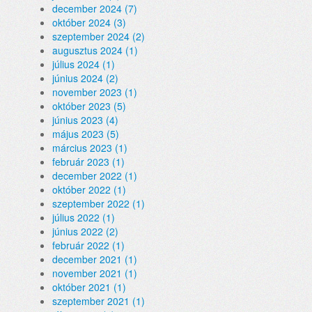
december 2024 (7)
október 2024 (3)
szeptember 2024 (2)
augusztus 2024 (1)
július 2024 (1)
június 2024 (2)
november 2023 (1)
október 2023 (5)
június 2023 (4)
május 2023 (5)
március 2023 (1)
február 2023 (1)
december 2022 (1)
október 2022 (1)
szeptember 2022 (1)
július 2022 (1)
június 2022 (2)
február 2022 (1)
december 2021 (1)
november 2021 (1)
október 2021 (1)
szeptember 2021 (1)