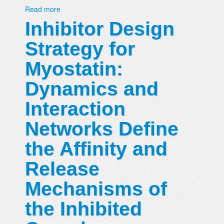
Read more
Inhibitor Design
Strategy for
Myostatin:
Dynamics and
Interaction
Networks Define
the Affinity and
Release
Mechanisms of
the Inhibited