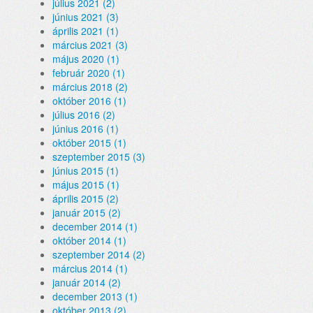
július 2021 (2)
június 2021 (3)
április 2021 (1)
március 2021 (3)
május 2020 (1)
február 2020 (1)
március 2018 (2)
október 2016 (1)
július 2016 (2)
június 2016 (1)
október 2015 (1)
szeptember 2015 (3)
június 2015 (1)
május 2015 (1)
április 2015 (2)
január 2015 (2)
december 2014 (1)
október 2014 (1)
szeptember 2014 (2)
március 2014 (1)
január 2014 (2)
december 2013 (1)
október 2013 (2)