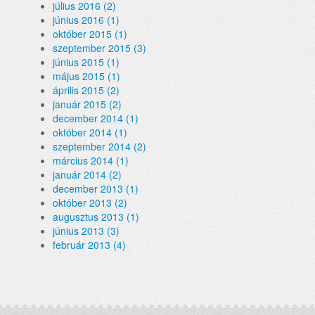
július 2016 (2)
június 2016 (1)
október 2015 (1)
szeptember 2015 (3)
június 2015 (1)
május 2015 (1)
április 2015 (2)
január 2015 (2)
december 2014 (1)
október 2014 (1)
szeptember 2014 (2)
március 2014 (1)
január 2014 (2)
december 2013 (1)
október 2013 (2)
augusztus 2013 (1)
június 2013 (3)
február 2013 (4)