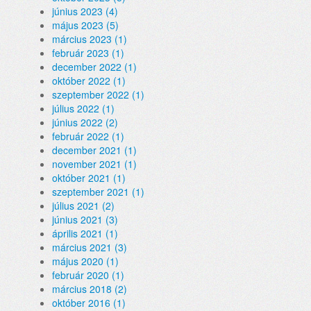
június 2023 (4)
május 2023 (5)
március 2023 (1)
február 2023 (1)
december 2022 (1)
október 2022 (1)
szeptember 2022 (1)
július 2022 (1)
június 2022 (2)
február 2022 (1)
december 2021 (1)
november 2021 (1)
október 2021 (1)
szeptember 2021 (1)
július 2021 (2)
június 2021 (3)
április 2021 (1)
március 2021 (3)
május 2020 (1)
február 2020 (1)
március 2018 (2)
október 2016 (1)