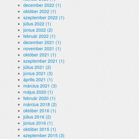
december 2022 (1)
október 2022 (1)
szeptember 2022 (1)
július 2022 (1)
június 2022 (2)
február 2022 (1)
december 2021 (1)
november 2021 (1)
október 2021 (1)
szeptember 2021 (1)
július 2021 (2)
június 2021 (3)
április 2021 (1)
március 2021 (3)
május 2020 (1)
február 2020 (1)
március 2018 (2)
október 2016 (1)
július 2016 (2)
június 2016 (1)
október 2015 (1)
szeptember 2015 (3)