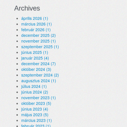
Archives
április 2026 (1)
március 2026 (1)
február 2026 (1)
december 2025 (2)
november 2025 (1)
szeptember 2025 (1)
június 2025 (1)
január 2025 (4)
december 2024 (7)
október 2024 (3)
szeptember 2024 (2)
augusztus 2024 (1)
július 2024 (1)
június 2024 (2)
november 2023 (1)
október 2023 (5)
június 2023 (4)
május 2023 (5)
március 2023 (1)
február 2023 (1)