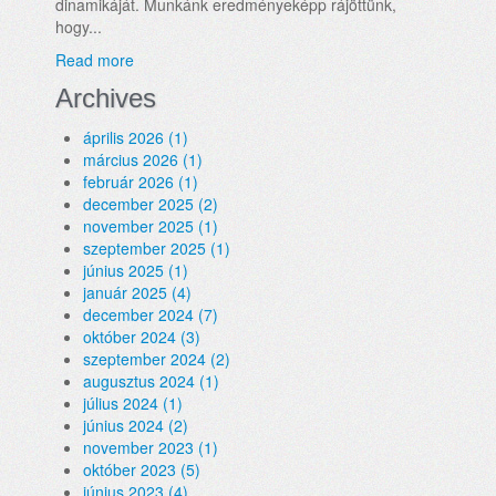
dinamikáját. Munkánk eredményeképp rájöttünk,
hogy...
Read more
Archives
április 2026 (1)
március 2026 (1)
február 2026 (1)
december 2025 (2)
november 2025 (1)
szeptember 2025 (1)
június 2025 (1)
január 2025 (4)
december 2024 (7)
október 2024 (3)
szeptember 2024 (2)
augusztus 2024 (1)
július 2024 (1)
június 2024 (2)
november 2023 (1)
október 2023 (5)
június 2023 (4)