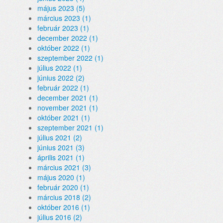
május 2023 (5)
március 2023 (1)
február 2023 (1)
december 2022 (1)
október 2022 (1)
szeptember 2022 (1)
július 2022 (1)
június 2022 (2)
február 2022 (1)
december 2021 (1)
november 2021 (1)
október 2021 (1)
szeptember 2021 (1)
július 2021 (2)
június 2021 (3)
április 2021 (1)
március 2021 (3)
május 2020 (1)
február 2020 (1)
március 2018 (2)
október 2016 (1)
július 2016 (2)