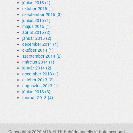
június 2016 (1)
október 2015 (1)
szeptember 2015 (3)
június 2015 (1)
május 2015 (1)
április 2015 (2)
január 2015 (2)
december 2014 (1)
október 2014 (1)
szeptember 2014 (2)
március 2014 (1)
január 2014 (2)
december 2013 (1)
október 2013 (2)
augusztus 2013 (1)
június 2013 (3)
február 2013 (4)
Copyright © 2026 MTA-ELTE Fehérjemodellező Kutatócsoport